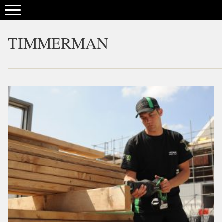
TIMMERMAN