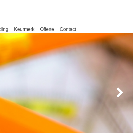
ding
Keurmerk
Offerte
Contact