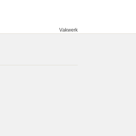
Vakwerk