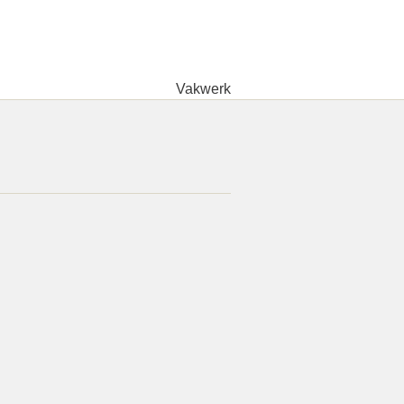
Vakwerk