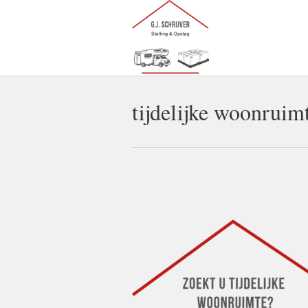
tijdelijke woonruim